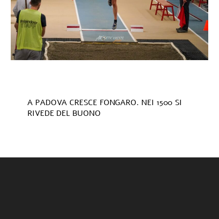
A PADOVA CRESCE FONGARO. NEI 1500 SI
RIVEDE DEL BUONO