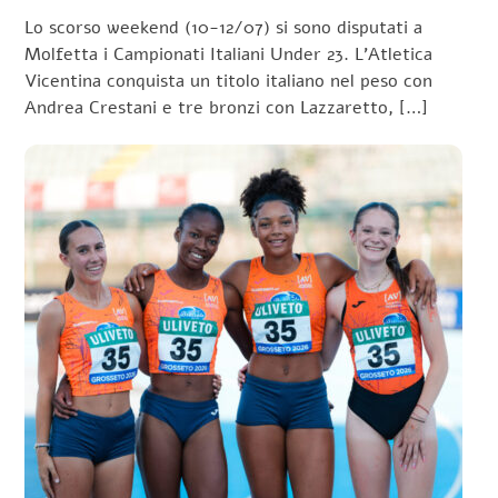
Lo scorso weekend (10-12/07) si sono disputati a
Molfetta i Campionati Italiani Under 23. L’Atletica
Vicentina conquista un titolo italiano nel peso con
Andrea Crestani e tre bronzi con Lazzaretto, […]