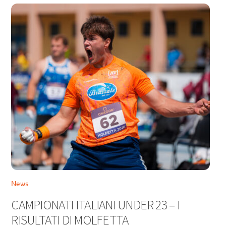
News
CAMPIONATI ITALIANI UNDER 23 – I
RISULTATI DI MOLFETTA