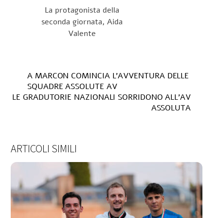
La protagonista della
seconda giornata, Aida
Valente
A MARCON COMINCIA L’AVVENTURA DELLE
SQUADRE ASSOLUTE AV
LE GRADUTORIE NAZIONALI SORRIDONO ALL’AV
ASSOLUTA
ARTICOLI SIMILI