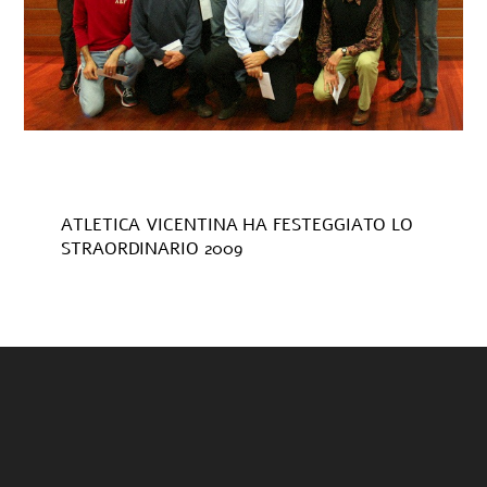
ATLETICA VICENTINA HA FESTEGGIATO LO
STRAORDINARIO 2009