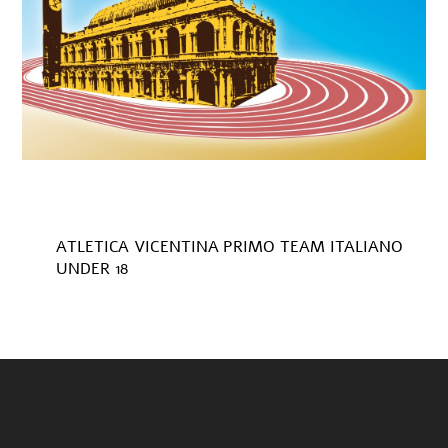
ATLETICA VICENTINA PRIMO TEAM ITALIANO
UNDER 18