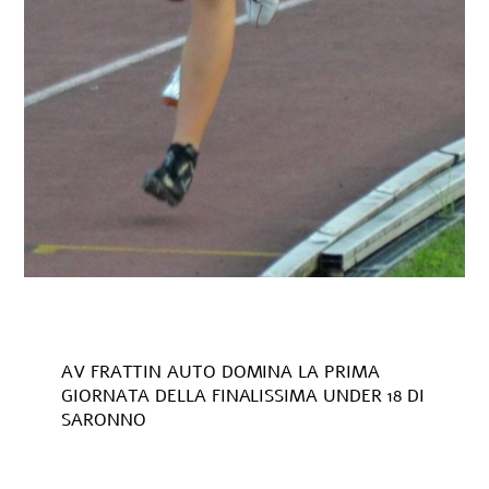
AV FRATTIN AUTO DOMINA LA PRIMA
GIORNATA DELLA FINALISSIMA UNDER 18 DI
SARONNO