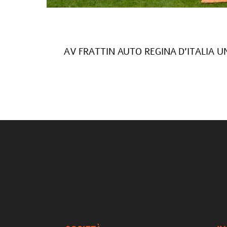
AV FRATTIN AUTO REGINA D’ITALIA U