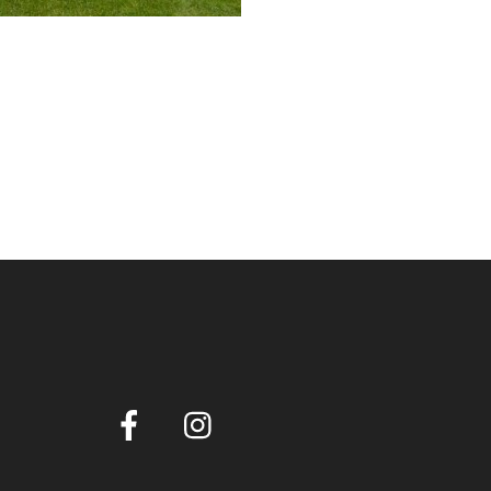
Facebook
Instagram