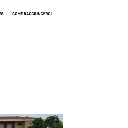
ES
COME RAGGIUNGERCI