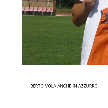
BERTO VOLA ANCHE IN AZZURRO