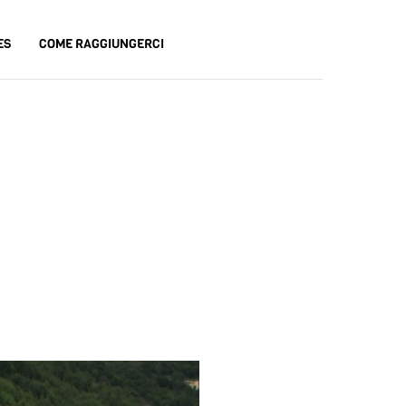
ES
COME RAGGIUNGERCI