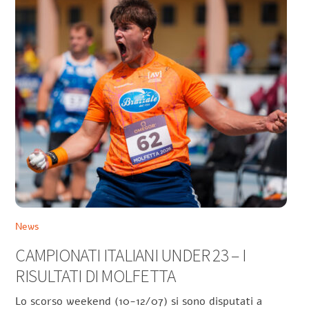
News
CAMPIONATI ITALIANI UNDER 23 – I
RISULTATI DI MOLFETTA
Lo scorso weekend (10-12/07) si sono disputati a