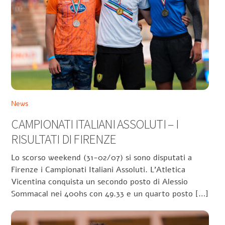
News
CAMPIONATI ITALIANI ASSOLUTI – I
RISULTATI DI FIRENZE
Lo scorso weekend (31-02/07) si sono disputati a
Firenze i Campionati Italiani Assoluti. L’Atletica
Vicentina conquista un secondo posto di Alessio
Sommacal nei 400hs con 49.33 e un quarto posto […]