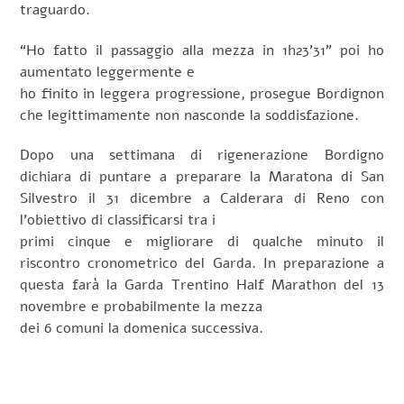
traguardo.
“Ho fatto il passaggio alla mezza in 1h23’31” poi ho
aumentato leggermente e
ho finito in leggera progressione, prosegue Bordignon
che legittimamente non nasconde la soddisfazione.
Dopo una settimana di rigenerazione Bordigno
dichiara di puntare a preparare la Maratona di San
Silvestro il 31 dicembre a Calderara di Reno con
l’obiettivo di classificarsi tra i
primi cinque e migliorare di qualche minuto il
riscontro cronometrico del Garda. In preparazione a
questa farà la Garda Trentino Half Marathon del 13
novembre e probabilmente la mezza
dei 6 comuni la domenica successiva.