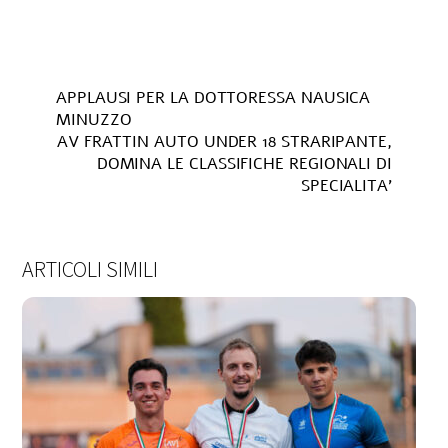
APPLAUSI PER LA DOTTORESSA NAUSICA
MINUZZO
AV FRATTIN AUTO UNDER 18 STRARIPANTE,
DOMINA LE CLASSIFICHE REGIONALI DI
SPECIALITA’
ARTICOLI SIMILI