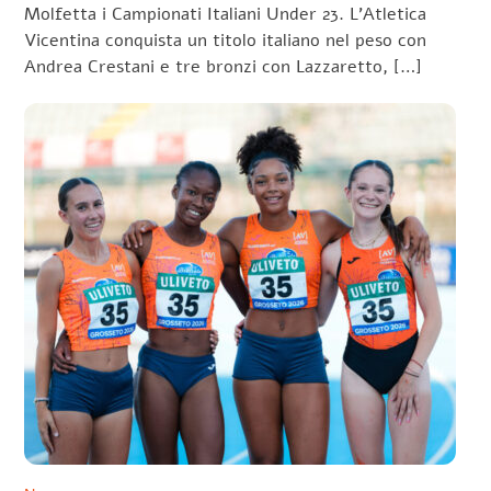
Molfetta i Campionati Italiani Under 23. L’Atletica
Vicentina conquista un titolo italiano nel peso con
Andrea Crestani e tre bronzi con Lazzaretto, […]