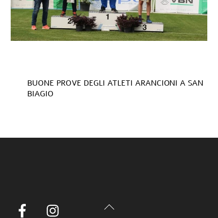
BUONE PROVE DEGLI ATLETI ARANCIONI A SAN
BIAGIO
Back
Facebook
Instagram
To