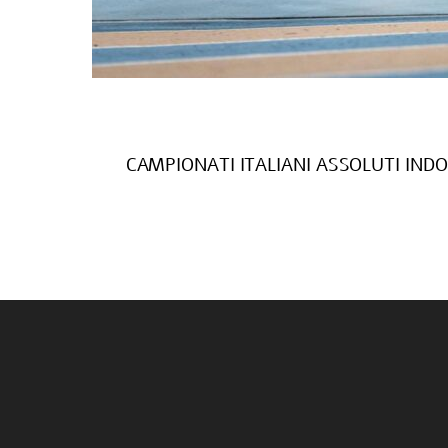
CAMPIONATI ITALIANI ASSOLUTI INDO