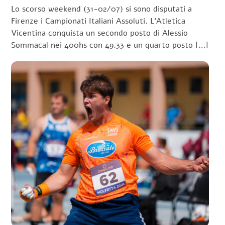
Lo scorso weekend (31-02/07) si sono disputati a
Firenze i Campionati Italiani Assoluti. L’Atletica
Vicentina conquista un secondo posto di Alessio
Sommacal nei 400hs con 49.33 e un quarto posto […]