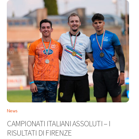
News
CAMPIONATI ITALIANI ASSOLUTI – I
RISULTATI DI FIRENZE