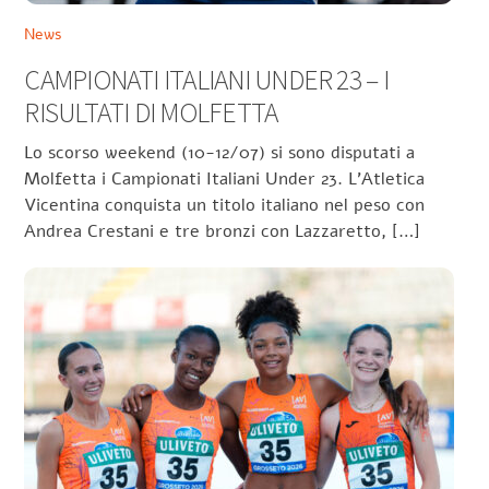
News
CAMPIONATI ITALIANI UNDER 23 – I
RISULTATI DI MOLFETTA
Lo scorso weekend (10-12/07) si sono disputati a
Molfetta i Campionati Italiani Under 23. L’Atletica
Vicentina conquista un titolo italiano nel peso con
Andrea Crestani e tre bronzi con Lazzaretto, […]