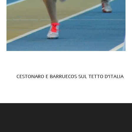
CESTONARO E BARRUECOS SUL TETTO D’ITALIA