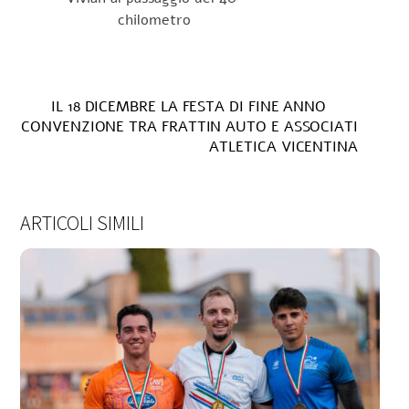
chilometro
IL 18 DICEMBRE LA FESTA DI FINE ANNO
CONVENZIONE TRA FRATTIN AUTO E ASSOCIATI
ATLETICA VICENTINA
ARTICOLI SIMILI