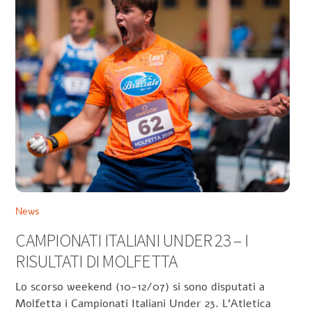
News
CAMPIONATI ITALIANI UNDER 23 – I
RISULTATI DI MOLFETTA
Lo scorso weekend (10-12/07) si sono disputati a
Molfetta i Campionati Italiani Under 23. L’Atletica