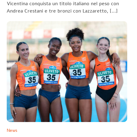
Vicentina conquista un titolo italiano nel peso con
Andrea Crestani e tre bronzi con Lazzaretto, […]
News