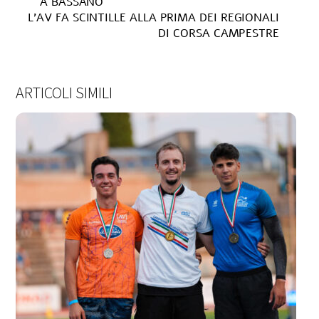
A BASSANO
L’AV FA SCINTILLE ALLA PRIMA DEI REGIONALI
DI CORSA CAMPESTRE
ARTICOLI SIMILI