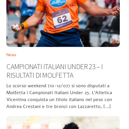
News
CAMPIONATI ITALIANI UNDER 23 – I
RISULTATI DI MOLFETTA
Lo scorso weekend (10-12/07) si sono disputati a
Molfetta i Campionati Italiani Under 23. L’Atletica
Vicentina conquista un titolo italiano nel peso con
Andrea Crestani e tre bronzi con Lazzaretto, […]