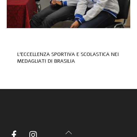
L’ECCELLENZA SPORTIVA E SCOLASTICA NEI
MEDAGLIATI DI BRASILIA
Back
Facebook
Instagram