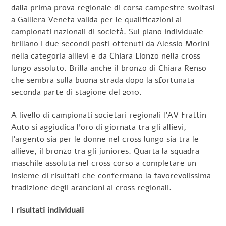
dalla prima prova regionale di corsa campestre svoltasi
a Galliera Veneta valida per le qualificazioni ai
campionati nazionali di società. Sul piano individuale
brillano i due secondi posti ottenuti da Alessio Morini
nella categoria allievi e da Chiara Lionzo nella cross
lungo assoluto. Brilla anche il bronzo di Chiara Renso
che sembra sulla buona strada dopo la sfortunata
seconda parte di stagione del 2010.
A livello di campionati societari regionali l’AV Frattin
Auto si aggiudica l’oro di giornata tra gli allievi,
l’argento sia per le donne nel cross lungo sia tra le
allieve, il bronzo tra gli juniores. Quarta la squadra
maschile assoluta nel cross corso a completare un
insieme di risultati che confermano la favorevolissima
tradizione degli arancioni ai cross regionali.
I risultati individuali