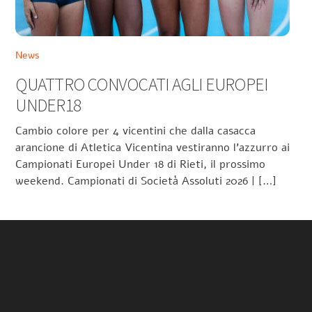
News
QUATTRO CONVOCATI AGLI EUROPEI
UNDER18
Cambio colore per 4 vicentini che dalla casacca
arancione di Atletica Vicentina vestiranno l’azzurro ai
Campionati Europei Under 18 di Rieti, il prossimo
weekend. Campionati di Società Assoluti 2026 | […]