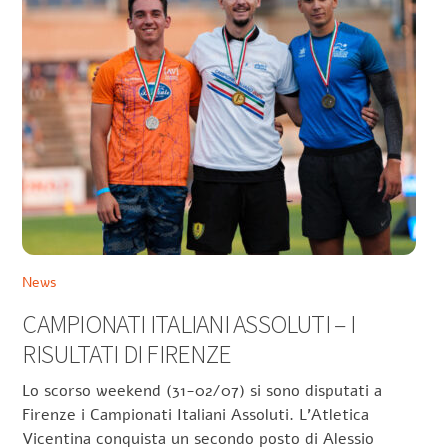
News
CAMPIONATI ITALIANI ASSOLUTI – I
RISULTATI DI FIRENZE
Lo scorso weekend (31-02/07) si sono disputati a
Firenze i Campionati Italiani Assoluti. L’Atletica
Vicentina conquista un secondo posto di Alessio