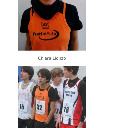
Chiara Lionzo