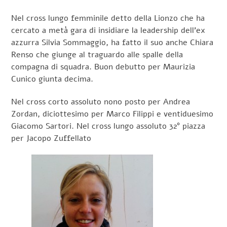
Nel cross lungo femminile detto della Lionzo che ha
cercato a metà gara di insidiare la leadership dell’ex
azzurra Silvia Sommaggio, ha fatto il suo anche Chiara
Renso che giunge al traguardo alle spalle della
compagna di squadra. Buon debutto per Maurizia
Cunico giunta decima.
Nel cross corto assoluto nono posto per Andrea
Zordan, diciottesimo per Marco Filippi e ventiduesimo
Giacomo Sartori. Nel cross lungo assoluto 32° piazza
per Jacopo Zuffellato