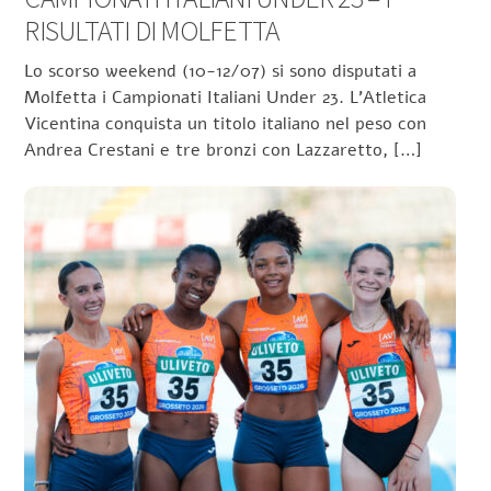
RISULTATI DI MOLFETTA
Lo scorso weekend (10-12/07) si sono disputati a
Molfetta i Campionati Italiani Under 23. L’Atletica
Vicentina conquista un titolo italiano nel peso con
Andrea Crestani e tre bronzi con Lazzaretto, […]