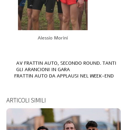
Alessio Morini
AV FRATTIN AUTO, SECONDO ROUND. TANTI
GLI ARANCIONI IN GARA
FRATTIN AUTO DA APPLAUSI NEL WEEK-END
ARTICOLI SIMILI