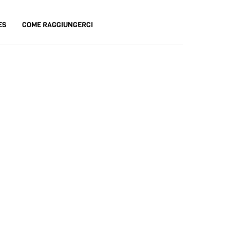
ES
COME RAGGIUNGERCI