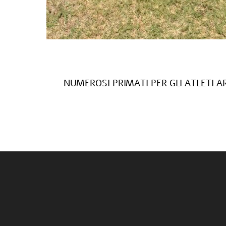
NUMEROSI PRIMATI PER GLI ATLETI A