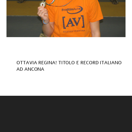
OTTAVIA REGINA! TITOLO E RECORD ITALIANO
AD ANCONA