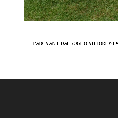
PADOVAN E DAL SOGLIO VITTORIOSI 