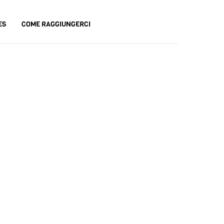
ES
COME RAGGIUNGERCI