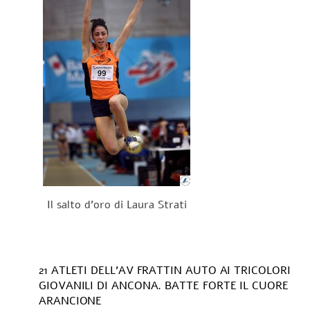
Il salto d'oro di Laura Strati
21 ATLETI DELL’AV FRATTIN AUTO AI TRICOLORI
GIOVANILI DI ANCONA. BATTE FORTE IL CUORE
ARANCIONE