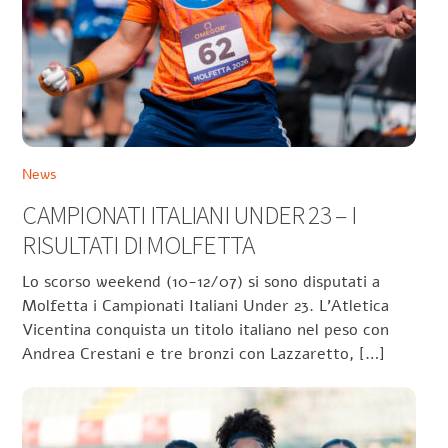
News
CAMPIONATI ITALIANI UNDER 23 – I
RISULTATI DI MOLFETTA
Lo scorso weekend (10-12/07) si sono disputati a
Molfetta i Campionati Italiani Under 23. L’Atletica
Vicentina conquista un titolo italiano nel peso con
Andrea Crestani e tre bronzi con Lazzaretto, […]