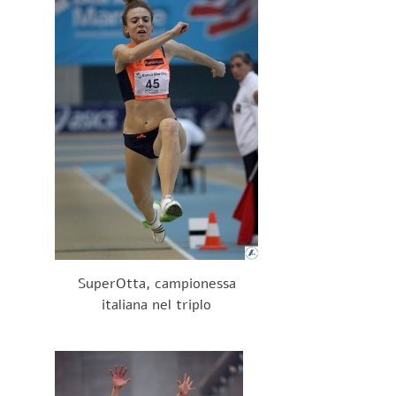
SuperOtta, campionessa
italiana nel triplo