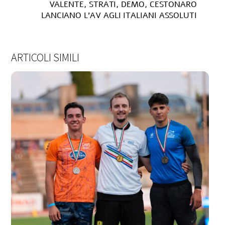
VALENTE, STRATI, DEMO, CESTONARO
LANCIANO L’AV AGLI ITALIANI ASSOLUTI
ARTICOLI SIMILI