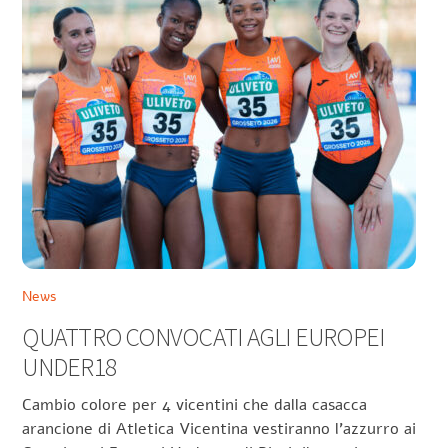
News
QUATTRO CONVOCATI AGLI EUROPEI
UNDER18
Cambio colore per 4 vicentini che dalla casacca
arancione di Atletica Vicentina vestiranno l’azzurro ai