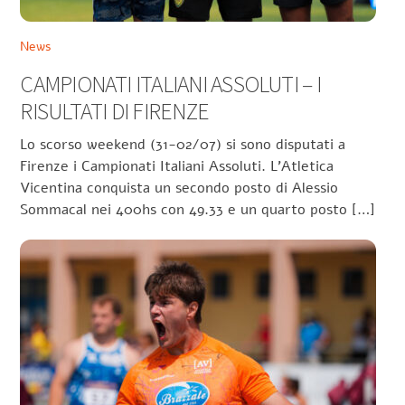
News
CAMPIONATI ITALIANI ASSOLUTI – I
RISULTATI DI FIRENZE
Lo scorso weekend (31-02/07) si sono disputati a
Firenze i Campionati Italiani Assoluti. L’Atletica
Vicentina conquista un secondo posto di Alessio
Sommacal nei 400hs con 49.33 e un quarto posto […]