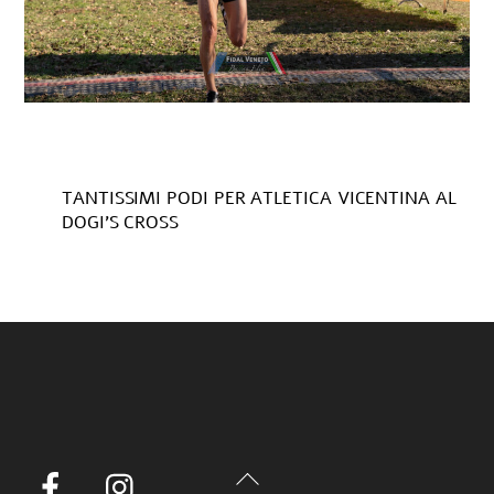
TANTISSIMI PODI PER ATLETICA VICENTINA AL
DOGI’S CROSS
Back
Facebook
Instagram