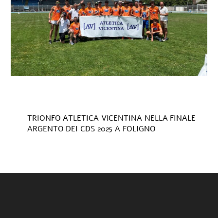
TRIONFO ATLETICA VICENTINA NELLA FINALE
ARGENTO DEI CDS 2025 A FOLIGNO