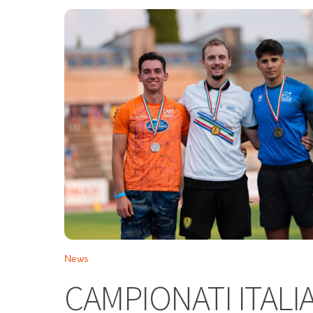
News
CAMPIONATI ITALIA