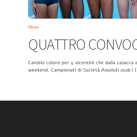
News
QUATTRO CONVOCA
Cambio colore per 4 vicentini che dalla casacca a
weekend. Campionati di Società Assoluti 2026 | 