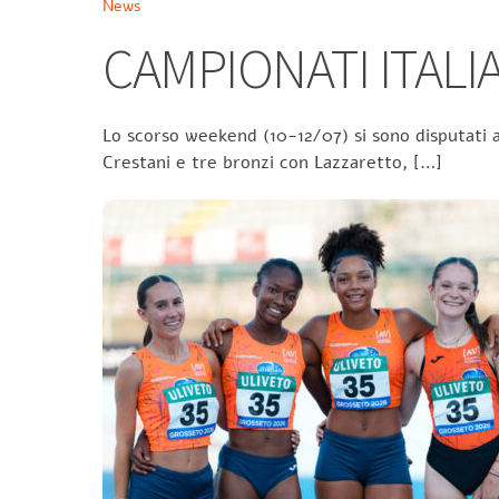
News
CAMPIONATI ITALIA
Lo scorso weekend (10-12/07) si sono disputati a
Crestani e tre bronzi con Lazzaretto, […]