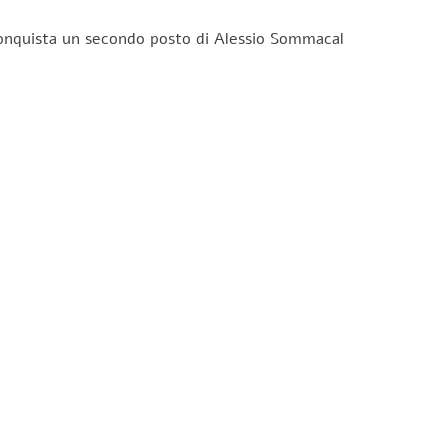
 conquista un secondo posto di Alessio Sommacal