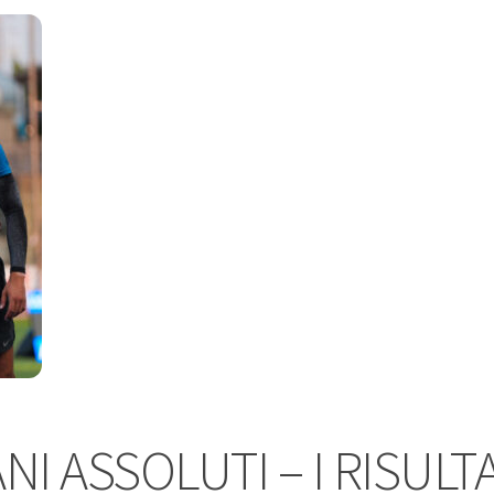
NI ASSOLUTI – I RISULTA