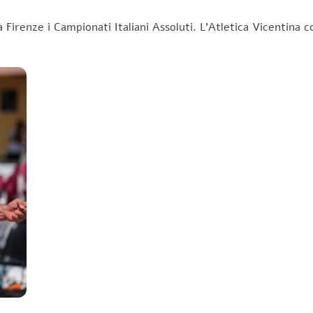
 Firenze i Campionati Italiani Assoluti. L’Atletica Vicentina