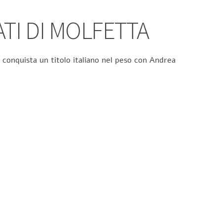
ATI DI MOLFETTA
 conquista un titolo italiano nel peso con Andrea