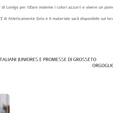
di Lonigo per tifare insieme i colori azzurri e vivere un pom
ff di Atleticamente foto e il materiale sarà disponibile sul lor
 ITALIANI JUNIORES E PROMESSE DI GROSSETO
ORGOGLIO