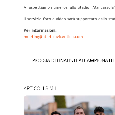
Vi aspettiamo numerosi allo Stadio “Mancassola” 
Il servizio foto e video sarà supportato dallo sta
Per informazioni:
meeting@atleticavicentina.com
PIOGGIA DI FINALISTI AI CAMPIONATI
ARTICOLI SIMILI