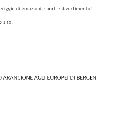
eriggio di emozioni, sport e divertimento!
o sito.
 ARANCIONE AGLI EUROPEI DI BERGEN