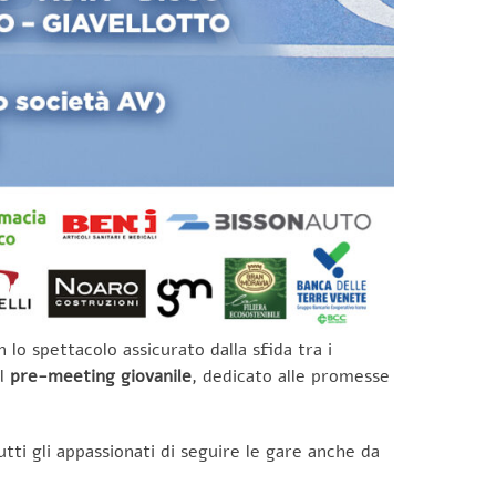
lo spettacolo assicurato dalla sfida tra i
il
pre-meeting giovanile
, dedicato alle promesse
utti gli appassionati di seguire le gare anche da