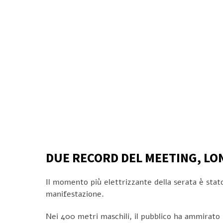
DUE RECORD DEL MEETING, LON
Il momento più elettrizzante della serata è stat
manifestazione.
Nei 400 metri maschili, il pubblico ha ammirato 