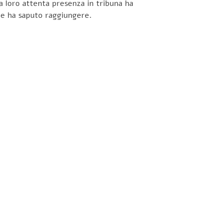
La loro attenta presenza in tribuna ha
le ha saputo raggiungere.