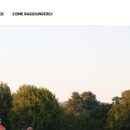
ES
COME RAGGIUNGERCI