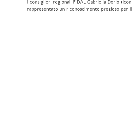
i consiglieri regionali FIDAL Gabriella Dorio (ic
rappresentato un riconoscimento prezioso per il