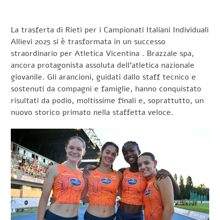
La trasferta di Rieti per i Campionati Italiani Individuali
Allievi 2025 si è trasformata in un successo
straordinario per Atletica Vicentina . Brazzale spa,
ancora protagonista assoluta dell’atletica nazionale
giovanile. Gli arancioni, guidati dallo staff tecnico e
sostenuti da compagni e famiglie, hanno conquistato
risultati da podio, moltissime finali e, soprattutto, un
nuovo storico primato nella staffetta veloce.