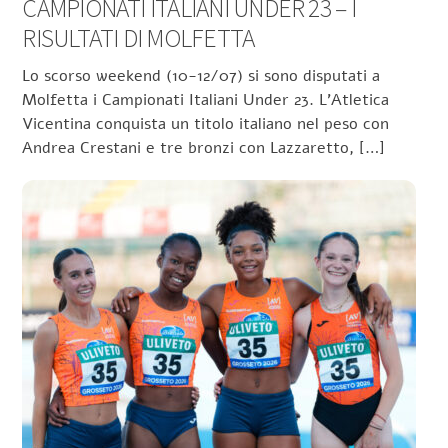
CAMPIONATI ITALIANI UNDER 23 – I
RISULTATI DI MOLFETTA
Lo scorso weekend (10-12/07) si sono disputati a
Molfetta i Campionati Italiani Under 23. L’Atletica
Vicentina conquista un titolo italiano nel peso con
Andrea Crestani e tre bronzi con Lazzaretto, […]