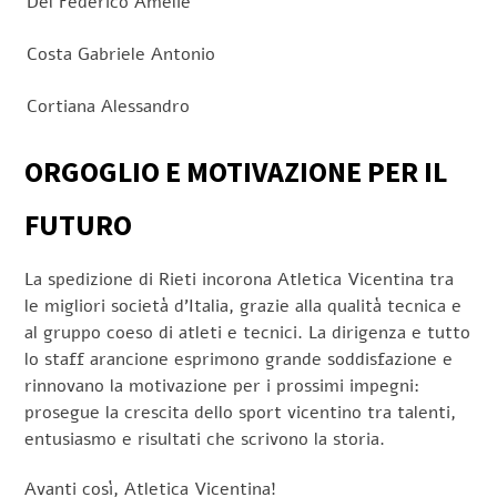
Del Federico Amelie
Costa Gabriele Antonio
Cortiana Alessandro
ORGOGLIO E MOTIVAZIONE PER IL
FUTURO
La spedizione di Rieti incorona Atletica Vicentina tra
le migliori società d’Italia, grazie alla qualità tecnica e
al gruppo coeso di atleti e tecnici. La dirigenza e tutto
lo staff arancione esprimono grande soddisfazione e
rinnovano la motivazione per i prossimi impegni:
prosegue la crescita dello sport vicentino tra talenti,
entusiasmo e risultati che scrivono la storia.
Avanti così, Atletica Vicentina!