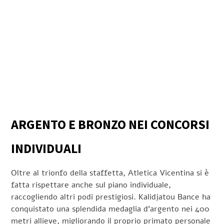
ARGENTO E BRONZO NEI CONCORSI
INDIVIDUALI
Oltre al trionfo della staffetta, Atletica Vicentina si è
fatta rispettare anche sul piano individuale,
raccogliendo altri podi prestigiosi. Kalidjatou Bance ha
conquistato una splendida medaglia d’argento nei 400
metri allieve, migliorando il proprio primato personale