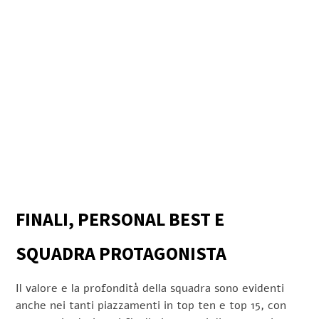
FINALI, PERSONAL BEST E
SQUADRA PROTAGONISTA
Il valore e la profondità della squadra sono evidenti
anche nei tanti piazzamenti in top ten e top 15, con