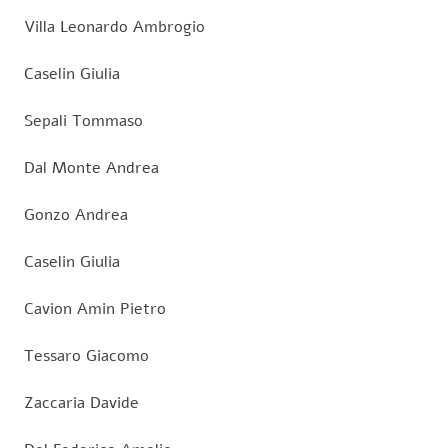
Villa Leonardo Ambrogio
Caselin Giulia
Sepali Tommaso
Dal Monte Andrea
Gonzo Andrea
Caselin Giulia
Cavion Amin Pietro
Tessaro Giacomo
Zaccaria Davide