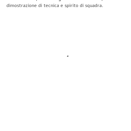
dimostrazione di tecnica e spirito di squadra.