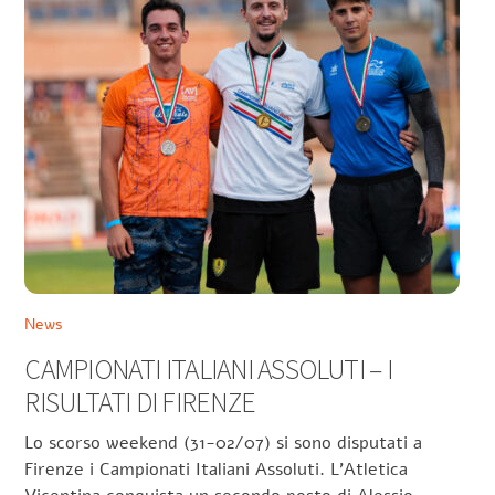
News
CAMPIONATI ITALIANI ASSOLUTI – I
RISULTATI DI FIRENZE
Lo scorso weekend (31-02/07) si sono disputati a
Firenze i Campionati Italiani Assoluti. L’Atletica