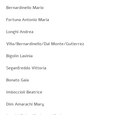
Bernardinello Mario
Fortuna Antonio Maria
Longhi Andrea
Villa/Bernardinello/Dal Monte/Gutierrez
Bigolin Lavinia
Seganfreddo Vittoria
Bonato Gaia
Imboccioli Beatrice
Dim Amarachi Mary