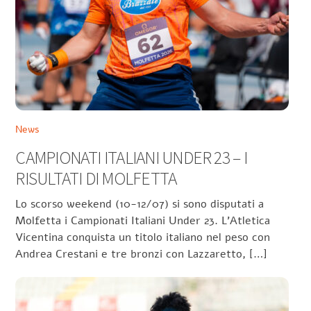
News
CAMPIONATI ITALIANI UNDER 23 – I
RISULTATI DI MOLFETTA
Lo scorso weekend (10-12/07) si sono disputati a
Molfetta i Campionati Italiani Under 23. L’Atletica
Vicentina conquista un titolo italiano nel peso con
Andrea Crestani e tre bronzi con Lazzaretto, […]