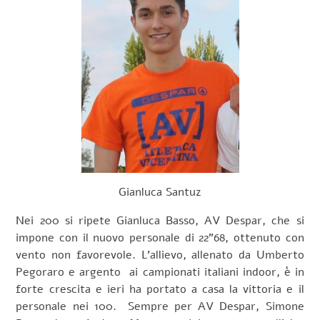
Gianluca Santuz
Nei 200 si ripete Gianluca Basso, AV Despar, che si
impone con il nuovo personale di 22”68, ottenuto con
vento non favorevole. L’allievo, allenato da Umberto
Pegoraro e argento ai campionati italiani indoor, è in
forte crescita e ieri ha portato a casa la vittoria e il
personale nei 100. Sempre per AV Despar, Simone