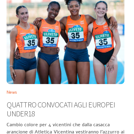
News
QUATTRO CONVOCATI AGLI EUROPEI
UNDER18
Cambio colore per 4 vicentini che dalla casacca
arancione di Atletica Vicentina vestiranno l’azzurro ai