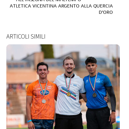
ATLETICA VICENTINA ARGENTO ALLA QUERCIA
D’ORO
ARTICOLI SIMILI