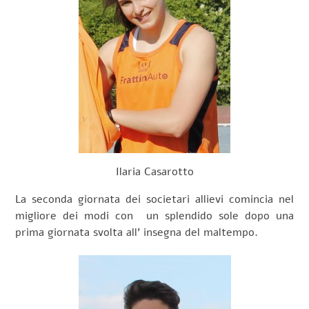
Ilaria Casarotto
La seconda giornata dei societari allievi comincia nel
migliore dei modi con un splendido sole dopo una
prima giornata svolta all’ insegna del maltempo.