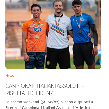
News
CAMPIONATI ITALIANI ASSOLUTI – I
RISULTATI DI FIRENZE
Lo scorso weekend (31-02/07) si sono disputati a
Firenze i Campionati Italiani Assoluti. L’Atletica