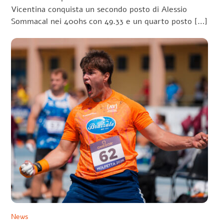
Vicentina conquista un secondo posto di Alessio
Sommacal nei 400hs con 49.33 e un quarto posto […]
News