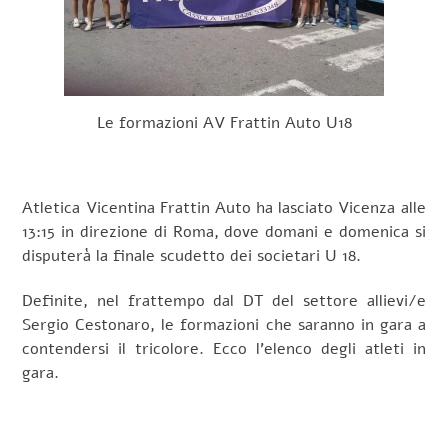
Le formazioni AV Frattin Auto U18
Atletica Vicentina Frattin Auto ha lasciato Vicenza alle
13:15 in direzione di Roma, dove domani e domenica si
disputerà la finale scudetto dei societari U 18.
Definite, nel frattempo dal DT del settore allievi/e
Sergio Cestonaro, le formazioni che saranno in gara a
contendersi il tricolore. Ecco l’elenco degli atleti in
gara.