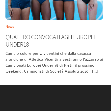
News
QUATTRO CONVOCATI AGLI EUROPEI
UNDER18
Cambio colore per 4 vicentini che dalla casacca
arancione di Atletica Vicentina vestiranno l’azzurro ai
Campionati Europei Under 18 di Rieti, il prossimo
weekend. Campionati di Società Assoluti 2026 | […]