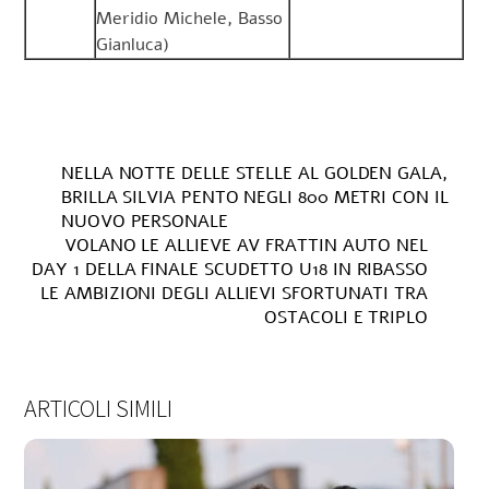
Meridio Michele, Basso
Gianluca)
NELLA NOTTE DELLE STELLE AL GOLDEN GALA,
BRILLA SILVIA PENTO NEGLI 800 METRI CON IL
NUOVO PERSONALE
VOLANO LE ALLIEVE AV FRATTIN AUTO NEL
DAY 1 DELLA FINALE SCUDETTO U18 IN RIBASSO
LE AMBIZIONI DEGLI ALLIEVI SFORTUNATI TRA
OSTACOLI E TRIPLO
ARTICOLI SIMILI