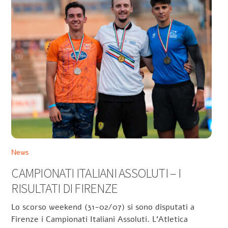
News
CAMPIONATI ITALIANI ASSOLUTI – I
RISULTATI DI FIRENZE
Lo scorso weekend (31-02/07) si sono disputati a
Firenze i Campionati Italiani Assoluti. L’Atletica