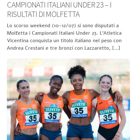
CAMPIONATI ITALIANI UNDER 23 – I
RISULTATI DI MOLFETTA
Lo scorso weekend (10-12/07) si sono disputati a
Molfetta i Campionati Italiani Under 23. L’Atletica
Vicentina conquista un titolo italiano nel peso con
Andrea Crestani e tre bronzi con Lazzaretto, […]