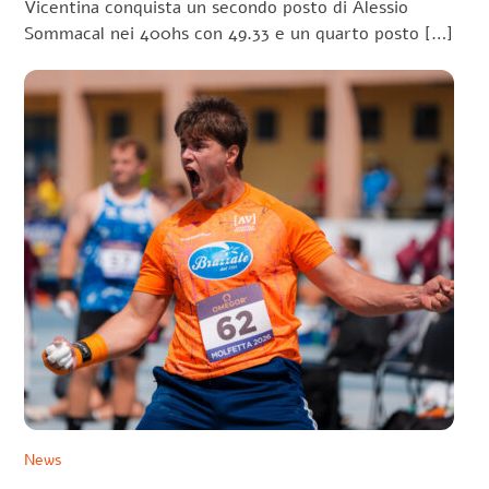
Vicentina conquista un secondo posto di Alessio
Sommacal nei 400hs con 49.33 e un quarto posto […]
News