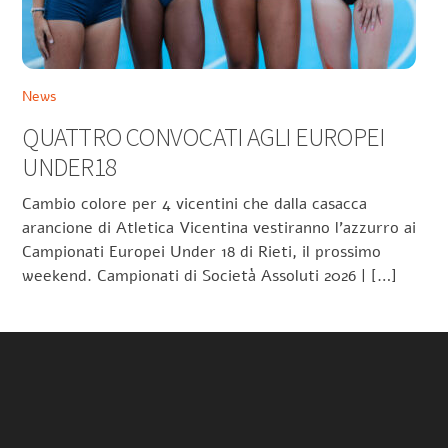
News
QUATTRO CONVOCATI AGLI EUROPEI
UNDER18
Cambio colore per 4 vicentini che dalla casacca
arancione di Atletica Vicentina vestiranno l’azzurro ai
Campionati Europei Under 18 di Rieti, il prossimo
weekend. Campionati di Società Assoluti 2026 | […]