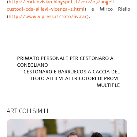
(
http://enricovivian.blogspot.it/2012/05/angeli-
custodi-cds-allievi-vicenza-2.html
) e Mirco Riello
(
http://www.vipress.it/foto/av.rar
).
PRIMATO PERSONALE PER CESTONARO A
CONEGLIANO
CESTONARO E BARRUECOS A CACCIA DEL
TITOLO ALLIEVI AI TRICOLORI DI PROVE
MULTIPLE
ARTICOLI SIMILI