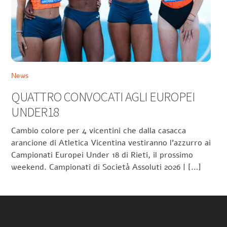
News
QUATTRO CONVOCATI AGLI EUROPEI
UNDER18
Cambio colore per 4 vicentini che dalla casacca
arancione di Atletica Vicentina vestiranno l’azzurro ai
Campionati Europei Under 18 di Rieti, il prossimo
weekend. Campionati di Società Assoluti 2026 | […]