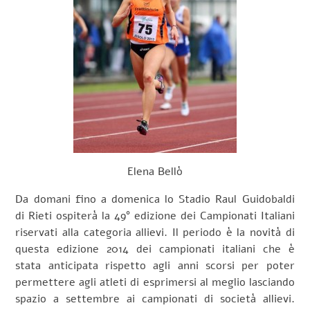
Elena Bellò
Da domani fino a domenica lo Stadio Raul Guidobaldi
di Rieti ospiterà la 49° edizione dei Campionati Italiani
riservati alla categoria allievi. Il periodo è la novità di
questa edizione 2014 dei campionati italiani che è
stata anticipata rispetto agli anni scorsi per poter
permettere agli atleti di esprimersi al meglio lasciando
spazio a settembre ai campionati di società allievi.