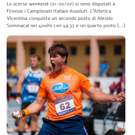
Lo scorso weekend (31-02/07) si sono disputati a
Firenze i Campionati Italiani Assoluti. L’Atletica
Vicentina conquista un secondo posto di Alessio
Sommacal nei 400hs con 49.33 e un quarto posto […]