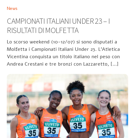
News
CAMPIONATI ITALIANI UNDER 23 – I
RISULTATI DI MOLFETTA
Lo scorso weekend (10-12/07) si sono disputati a
Molfetta i Campionati Italiani Under 23. L’Atletica
Vicentina conquista un titolo italiano nel peso con
Andrea Crestani e tre bronzi con Lazzaretto, […]