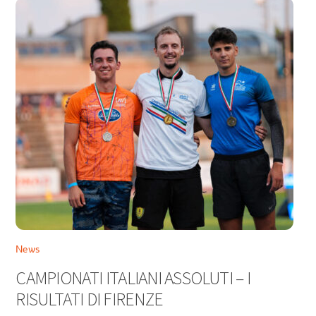
News
CAMPIONATI ITALIANI ASSOLUTI – I
RISULTATI DI FIRENZE