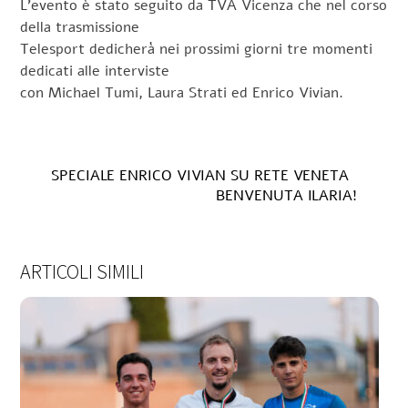
L’evento è stato seguito da TVA Vicenza che nel corso
della trasmissione
Telesport dedicherà nei prossimi giorni tre momenti
dedicati alle interviste
con Michael Tumi, Laura Strati ed Enrico Vivian.
SPECIALE ENRICO VIVIAN SU RETE VENETA
BENVENUTA ILARIA!
ARTICOLI SIMILI