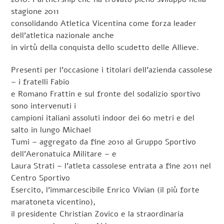
stagione 2011
consolidando Atletica Vicentina come forza leader
dell’atletica nazionale anche
in virtù della conquista dello scudetto delle Allieve.
Presenti per l’occasione i titolari dell’azienda cassolese
– i fratelli Fabio
e Romano Frattin e sul fronte del sodalizio sportivo
sono intervenuti i
campioni italiani assoluti indoor dei 60 metri e del
salto in lungo Michael
Tumi – aggregato da fine 2010 al Gruppo Sportivo
dell’Aeronatuica Militare – e
Laura Strati – l’atleta cassolese entrata a fine 2011 nel
Centro Sportivo
Esercito, l’immarcescibile Enrico Vivian (il più forte
maratoneta vicentino),
il presidente Christian Zovico e la straordinaria