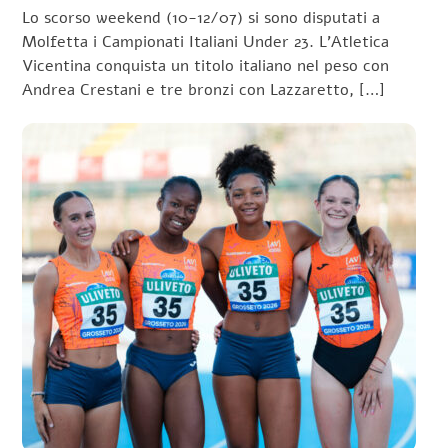
Lo scorso weekend (10-12/07) si sono disputati a
Molfetta i Campionati Italiani Under 23. L’Atletica
Vicentina conquista un titolo italiano nel peso con
Andrea Crestani e tre bronzi con Lazzaretto, […]