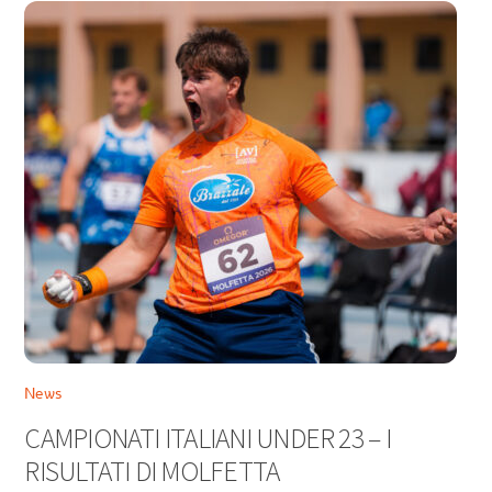
News
CAMPIONATI ITALIANI UNDER 23 – I
RISULTATI DI MOLFETTA