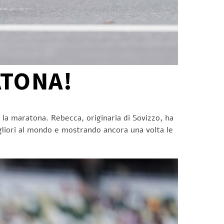
ATONA!
 la maratona. Rebecca, originaria di Sovizzo, ha
gliori al mondo e mostrando ancora una volta le