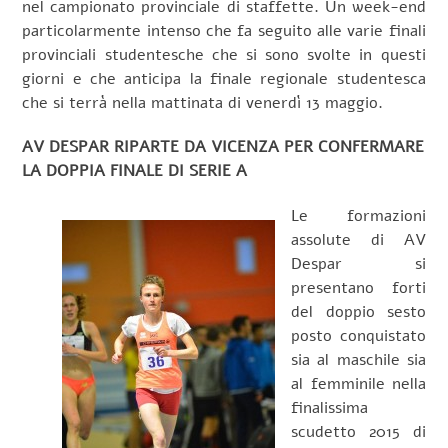
nel campionato provinciale di staffette. Un week-end
particolarmente intenso che fa seguito alle varie finali
provinciali studentesche che si sono svolte in questi
giorni e che anticipa la finale regionale studentesca
che si terrà nella mattinata di venerdì 13 maggio.
AV DESPAR RIPARTE DA VICENZA PER CONFERMARE
LA DOPPIA FINALE DI SERIE A
Le formazioni
assolute di AV
Despar si
presentano forti
del doppio sesto
posto conquistato
sia al maschile sia
al femminile nella
finalissima
scudetto 2015 di