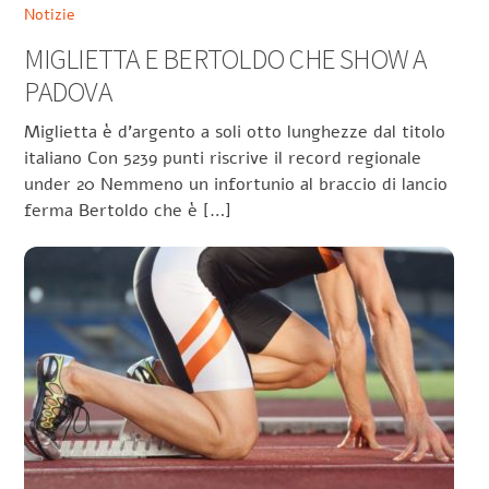
Notizie
MIGLIETTA E BERTOLDO CHE SHOW A
PADOVA
Miglietta è d’argento a soli otto lunghezze dal titolo
italiano Con 5239 punti riscrive il record regionale
under 20 Nemmeno un infortunio al braccio di lancio
ferma Bertoldo che è […]