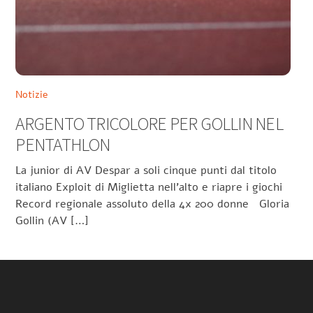
Notizie
ARGENTO TRICOLORE PER GOLLIN NEL
PENTATHLON
La junior di AV Despar a soli cinque punti dal titolo
italiano Exploit di Miglietta nell’alto e riapre i giochi
Record regionale assoluto della 4x 200 donne Gloria
Gollin (AV […]