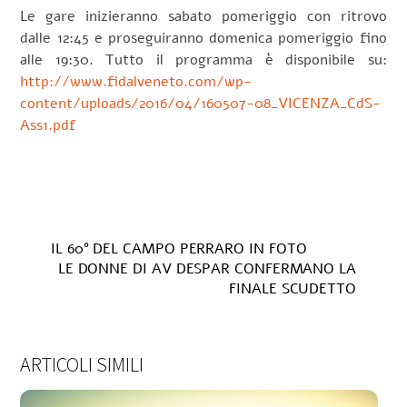
Le gare inizieranno sabato pomeriggio con ritrovo
dalle 12:45 e proseguiranno domenica pomeriggio fino
alle 19:30. Tutto il programma è disponibile su:
http://www.fidalveneto.com/wp-
content/uploads/2016/04/160507-08_VICENZA_CdS-
Ass1.pdf
IL 60° DEL CAMPO PERRARO IN FOTO
LE DONNE DI AV DESPAR CONFERMANO LA
FINALE SCUDETTO
ARTICOLI SIMILI