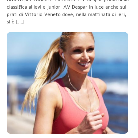
classifica allievi e junior AV Despar in luce anche sui
prati di Vittorio Veneto dove, nella mattinata di ieri,
si è […]