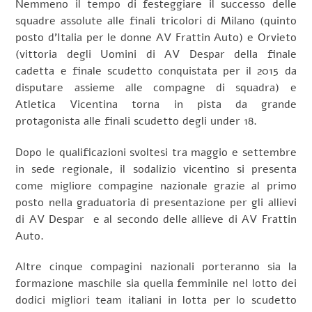
Nemmeno il tempo di festeggiare il successo delle
squadre assolute alle finali tricolori di Milano (quinto
posto d’Italia per le donne AV Frattin Auto) e Orvieto
(vittoria degli Uomini di AV Despar della finale
cadetta e finale scudetto conquistata per il 2015 da
disputare assieme alle compagne di squadra) e
Atletica Vicentina torna in pista da grande
protagonista alle finali scudetto degli under 18.
Dopo le qualificazioni svoltesi tra maggio e settembre
in sede regionale, il sodalizio vicentino si presenta
come migliore compagine nazionale grazie al primo
posto nella graduatoria di presentazione per gli allievi
di AV Despar e al secondo delle allieve di AV Frattin
Auto.
Altre cinque compagini nazionali porteranno sia la
formazione maschile sia quella femminile nel lotto dei
dodici migliori team italiani in lotta per lo scudetto