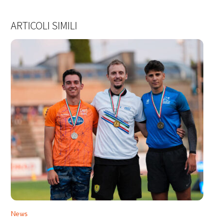
ARTICOLI SIMILI
News