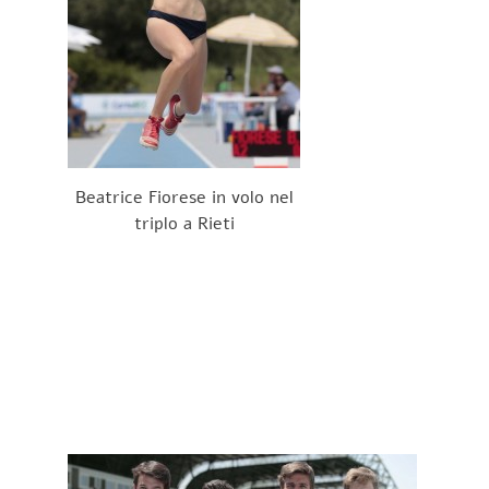
Beatrice Fiorese in volo nel
triplo a Rieti