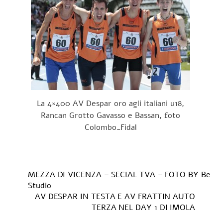
La 4×400 AV Despar oro agli italiani u18,
Rancan Grotto Gavasso e Bassan, foto
Colombo_Fidal
MEZZA DI VICENZA – SECIAL TVA – FOTO BY Be
Studio
AV DESPAR IN TESTA E AV FRATTIN AUTO
TERZA NEL DAY 1 DI IMOLA