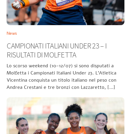
News
CAMPIONATI ITALIANI UNDER 23 – I
RISULTATI DI MOLFETTA
Lo scorso weekend (10-12/07) si sono disputati a
Molfetta i Campionati Italiani Under 23. L’Atletica
Vicentina conquista un titolo italiano nel peso con
Andrea Crestani e tre bronzi con Lazzaretto, […]