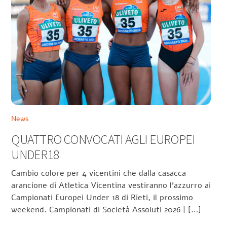
News
QUATTRO CONVOCATI AGLI EUROPEI
UNDER18
Cambio colore per 4 vicentini che dalla casacca
arancione di Atletica Vicentina vestiranno l’azzurro ai
Campionati Europei Under 18 di Rieti, il prossimo
weekend. Campionati di Società Assoluti 2026 | […]