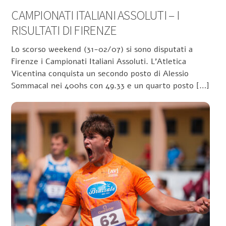
CAMPIONATI ITALIANI ASSOLUTI – I
RISULTATI DI FIRENZE
Lo scorso weekend (31-02/07) si sono disputati a
Firenze i Campionati Italiani Assoluti. L’Atletica
Vicentina conquista un secondo posto di Alessio
Sommacal nei 400hs con 49.33 e un quarto posto […]