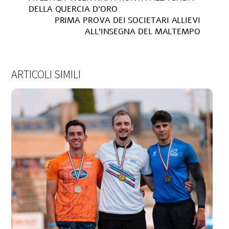
DELLA QUERCIA D’ORO
PRIMA PROVA DEI SOCIETARI ALLIEVI
ALL’INSEGNA DEL MALTEMPO
ARTICOLI SIMILI