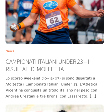
News
CAMPIONATI ITALIANI UNDER 23 – I
RISULTATI DI MOLFETTA
Lo scorso weekend (10-12/07) si sono disputati a
Molfetta i Campionati Italiani Under 23. L’Atletica
Vicentina conquista un titolo italiano nel peso con
Andrea Crestani e tre bronzi con Lazzaretto, […]