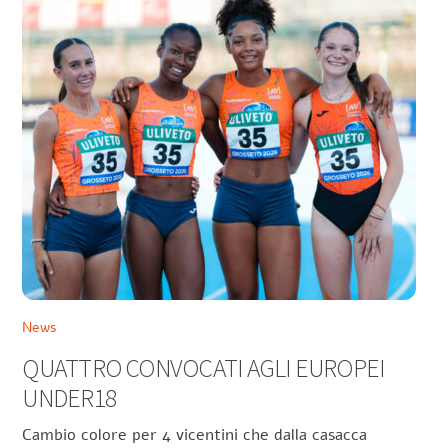
News
QUATTRO CONVOCATI AGLI EUROPEI
UNDER18
Cambio colore per 4 vicentini che dalla casacca