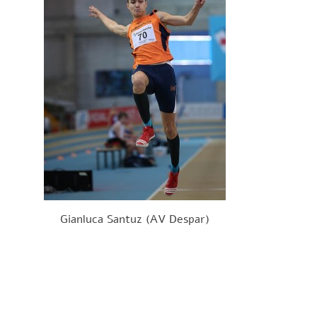
Gianluca Santuz (AV Despar)