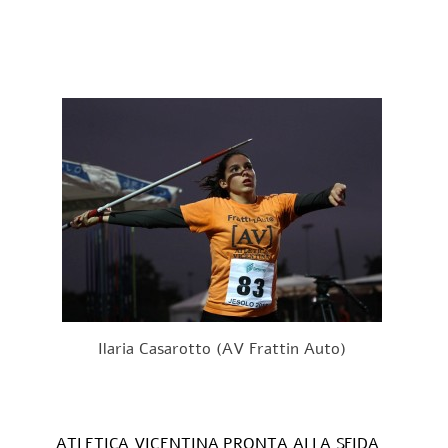
Ilaria Casarotto (AV Frattin Auto)
ATLETICA VICENTINA PRONTA ALLA SFIDA