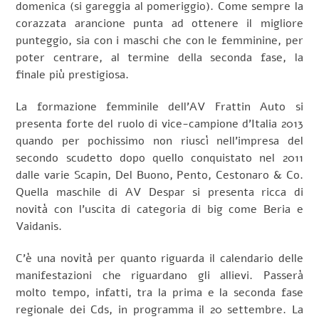
domenica (si gareggia al pomeriggio). Come sempre la
corazzata arancione punta ad ottenere il migliore
punteggio, sia con i maschi che con le femminine, per
poter centrare, al termine della seconda fase, la
finale più prestigiosa.
La formazione femminile dell’AV Frattin Auto si
presenta forte del ruolo di vice-campione d’Italia 2013
quando per pochissimo non riuscì nell’impresa del
secondo scudetto dopo quello conquistato nel 2011
dalle varie Scapin, Del Buono, Pento, Cestonaro & Co.
Quella maschile di AV Despar si presenta ricca di
novità con l’uscita di categoria di big come Beria e
Vaidanis.
C’è una novità per quanto riguarda il calendario delle
manifestazioni che riguardano gli allievi. Passerà
molto tempo, infatti, tra la prima e la seconda fase
regionale dei Cds, in programma il 20 settembre. La