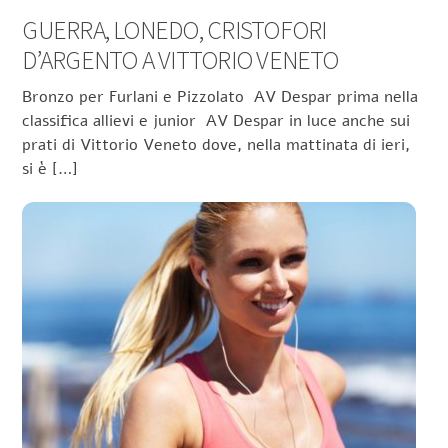
GUERRA, LONEDO, CRISTOFORI
D’ARGENTO A VITTORIO VENETO
Bronzo per Furlani e Pizzolato AV Despar prima nella
classifica allievi e junior AV Despar in luce anche sui
prati di Vittorio Veneto dove, nella mattinata di ieri,
si è […]