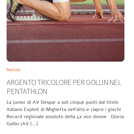
Notizie
ARGENTO TRICOLORE PER GOLLIN NEL
PENTATHLON
La junior di AV Despar a soli cinque punti dal titolo
italiano Exploit di Miglietta nell’alto e riapre i giochi
Record regionale assoluto della 4x 200 donne Gloria
Gollin (AV […]