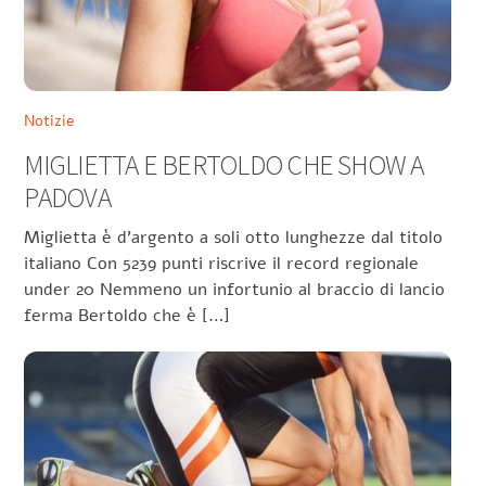
Notizie
MIGLIETTA E BERTOLDO CHE SHOW A
PADOVA
Miglietta è d’argento a soli otto lunghezze dal titolo
italiano Con 5239 punti riscrive il record regionale
under 20 Nemmeno un infortunio al braccio di lancio
ferma Bertoldo che è […]