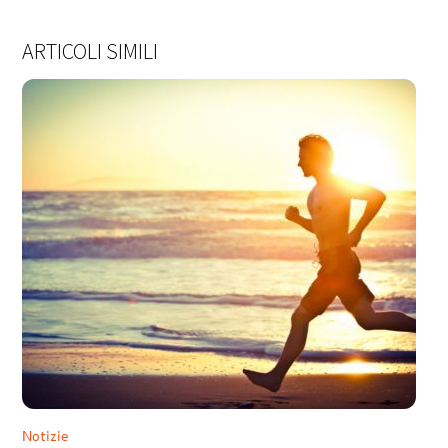
ARTICOLI SIMILI
Notizie