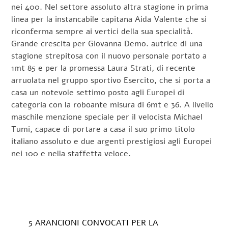
nei 400. Nel settore assoluto altra stagione in prima
linea per la instancabile capitana Aida Valente che si
riconferma sempre ai vertici della sua specialità.
Grande crescita per Giovanna Demo. autrice di una
stagione strepitosa con il nuovo personale portato a
1mt 85 e per la promessa Laura Strati, di recente
arruolata nel gruppo sportivo Esercito, che si porta a
casa un notevole settimo posto agli Europei di
categoria con la roboante misura di 6mt e 36. A livello
maschile menzione speciale per il velocista Michael
Tumi, capace di portare a casa il suo primo titolo
italiano assoluto e due argenti prestigiosi agli Europei
nei 100 e nella staffetta veloce.
5 ARANCIONI CONVOCATI PER LA