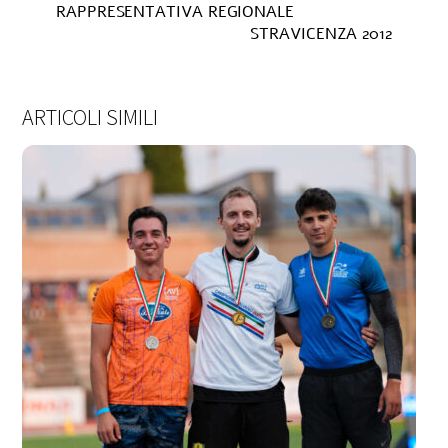
RAPPRESENTATIVA REGIONALE
STRAVICENZA 2012
ARTICOLI SIMILI