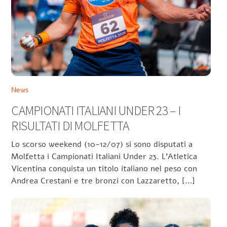
News
CAMPIONATI ITALIANI UNDER 23 – I
RISULTATI DI MOLFETTA
Lo scorso weekend (10-12/07) si sono disputati a
Molfetta i Campionati Italiani Under 23. L’Atletica
Vicentina conquista un titolo italiano nel peso con
Andrea Crestani e tre bronzi con Lazzaretto, […]