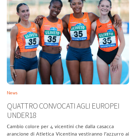
News
QUATTRO CONVOCATI AGLI EUROPEI
UNDER18
Cambio colore per 4 vicentini che dalla casacca
arancione di Atletica Vicentina vestiranno l’azzurro ai