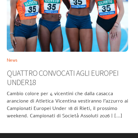
News
QUATTRO CONVOCATI AGLI EUROPEI
UNDER18
Cambio colore per 4 vicentini che dalla casacca
arancione di Atletica Vicentina vestiranno l’azzurro ai
Campionati Europei Under 18 di Rieti, il prossimo
weekend. Campionati di Società Assoluti 2026 | […]