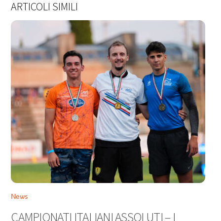
ARTICOLI SIMILI
News
CAMPIONATI ITALIANI ASSOLUTI – I