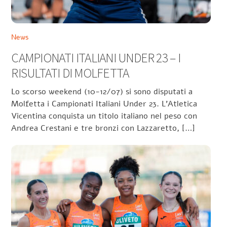
News
CAMPIONATI ITALIANI UNDER 23 – I
RISULTATI DI MOLFETTA
Lo scorso weekend (10-12/07) si sono disputati a
Molfetta i Campionati Italiani Under 23. L’Atletica
Vicentina conquista un titolo italiano nel peso con
Andrea Crestani e tre bronzi con Lazzaretto, […]