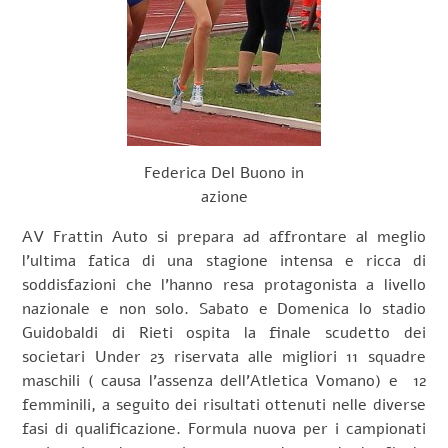
Federica Del Buono in
azione
AV Frattin Auto si prepara ad affrontare al meglio
l’ultima fatica di una stagione intensa e ricca di
soddisfazioni che l’hanno resa protagonista a livello
nazionale e non solo. Sabato e Domenica lo stadio
Guidobaldi di Rieti ospita la finale scudetto dei
societari Under 23 riservata alle migliori 11 squadre
maschili ( causa l’assenza dell’Atletica Vomano) e 12
femminili, a seguito dei risultati ottenuti nelle diverse
fasi di qualificazione. Formula nuova per i campionati