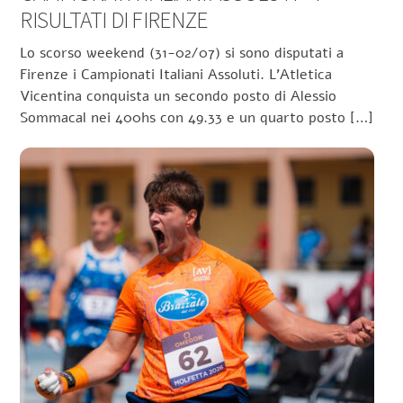
RISULTATI DI FIRENZE
Lo scorso weekend (31-02/07) si sono disputati a
Firenze i Campionati Italiani Assoluti. L’Atletica
Vicentina conquista un secondo posto di Alessio
Sommacal nei 400hs con 49.33 e un quarto posto […]