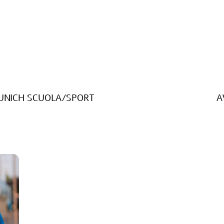
MUNICH SCUOLA/SPORT
A