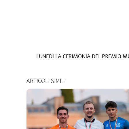
LUNEDÌ LA CERIMONIA DEL PREMIO 
ARTICOLI SIMILI