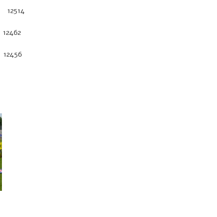
12514
12462
12456