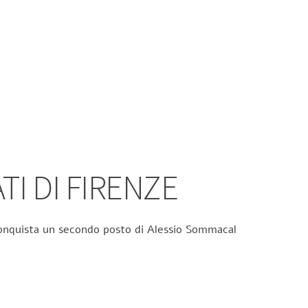
TI DI FIRENZE
 conquista un secondo posto di Alessio Sommacal