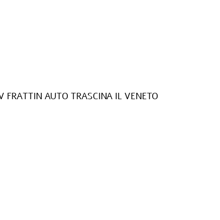
V FRATTIN AUTO TRASCINA IL VENETO