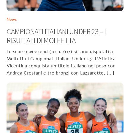
News
CAMPIONATI ITALIANI UNDER 23 – I
RISULTATI DI MOLFETTA
Lo scorso weekend (10-12/07) si sono disputati a
Molfetta i Campionati Italiani Under 23. L’Atletica
Vicentina conquista un titolo italiano nel peso con
Andrea Crestani e tre bronzi con Lazzaretto, […]