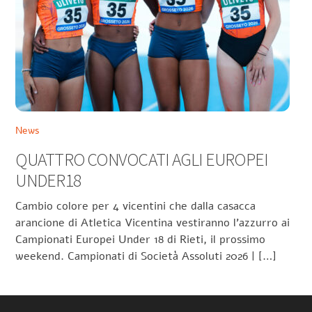
News
QUATTRO CONVOCATI AGLI EUROPEI
UNDER18
Cambio colore per 4 vicentini che dalla casacca
arancione di Atletica Vicentina vestiranno l’azzurro ai
Campionati Europei Under 18 di Rieti, il prossimo
weekend. Campionati di Società Assoluti 2026 | […]