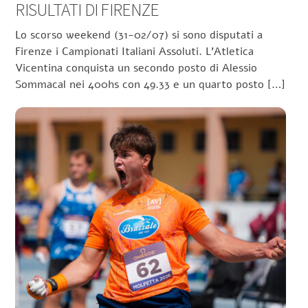
RISULTATI DI FIRENZE
Lo scorso weekend (31-02/07) si sono disputati a
Firenze i Campionati Italiani Assoluti. L’Atletica
Vicentina conquista un secondo posto di Alessio
Sommacal nei 400hs con 49.33 e un quarto posto […]