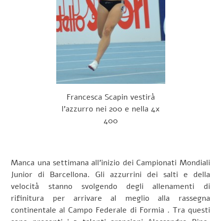
Francesca Scapin vestirà
l'azzurro nei 200 e nella 4x
400
Manca una settimana all’inizio dei Campionati Mondiali
Junior di Barcellona. Gli azzurrini dei salti e della
velocità stanno svolgendo degli allenamenti di
rifinitura per arrivare al meglio alla rassegna
continentale al Campo Federale di Formia . Tra questi