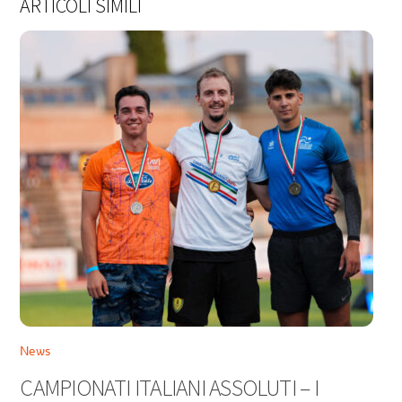
ARTICOLI SIMILI
News
CAMPIONATI ITALIANI ASSOLUTI – I