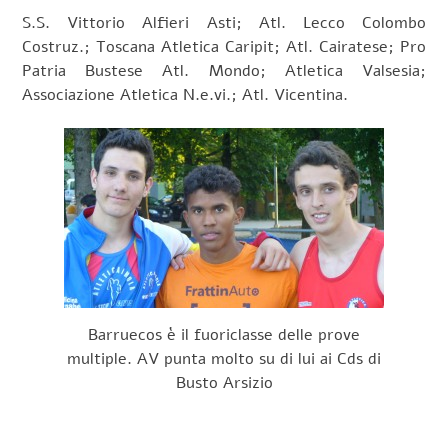
S.S. Vittorio Alfieri Asti; Atl. Lecco Colombo
Costruz.; Toscana Atletica Caripit; Atl. Cairatese; Pro
Patria Bustese Atl. Mondo; Atletica Valsesia;
Associazione Atletica N.e.vi.; Atl. Vicentina.
Barruecos è il fuoriclasse delle prove
multiple. AV punta molto su di lui ai Cds di
Busto Arsizio