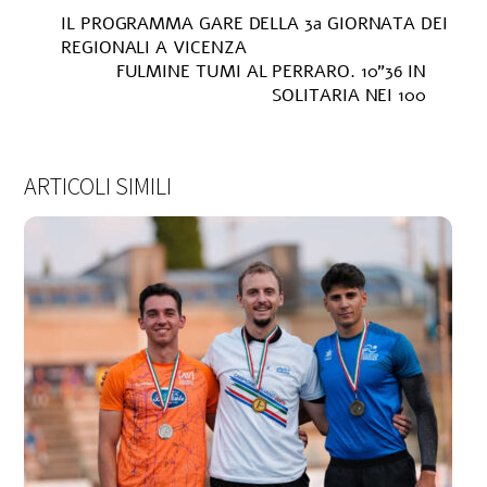
IL PROGRAMMA GARE DELLA 3a GIORNATA DEI
REGIONALI A VICENZA
FULMINE TUMI AL PERRARO. 10”36 IN
SOLITARIA NEI 100
ARTICOLI SIMILI