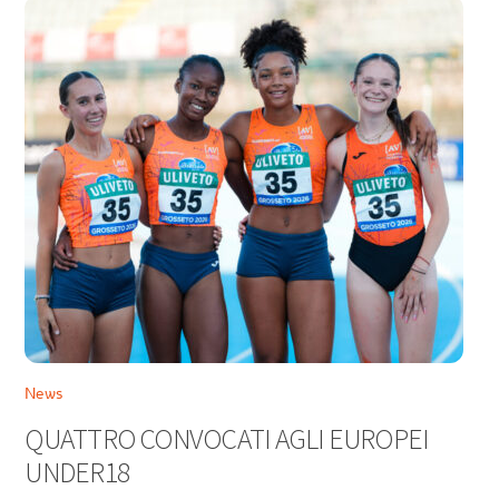
News
QUATTRO CONVOCATI AGLI EUROPEI
UNDER18