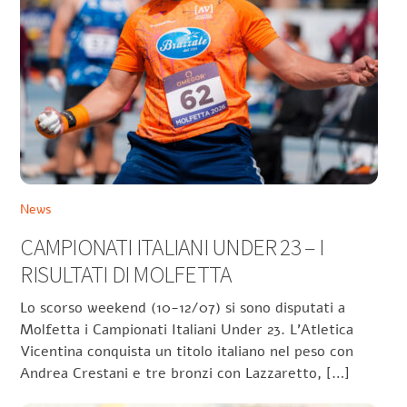
News
CAMPIONATI ITALIANI UNDER 23 – I
RISULTATI DI MOLFETTA
Lo scorso weekend (10-12/07) si sono disputati a
Molfetta i Campionati Italiani Under 23. L’Atletica
Vicentina conquista un titolo italiano nel peso con
Andrea Crestani e tre bronzi con Lazzaretto, […]