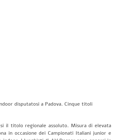
ndoor disputatosi a Padova. Cinque titoli
 il titolo regionale assoluto. Misura di elevata
na in occasione dei Campionati Italiani junior e