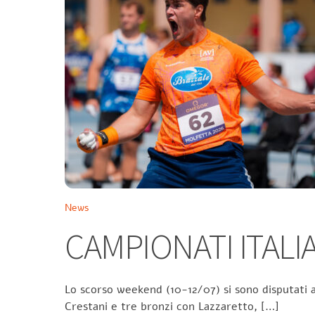
News
CAMPIONATI ITALIA
Lo scorso weekend (10-12/07) si sono disputati a
Crestani e tre bronzi con Lazzaretto, […]