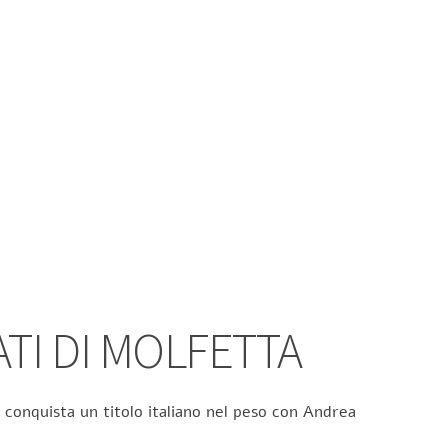
ATI DI MOLFETTA
 conquista un titolo italiano nel peso con Andrea