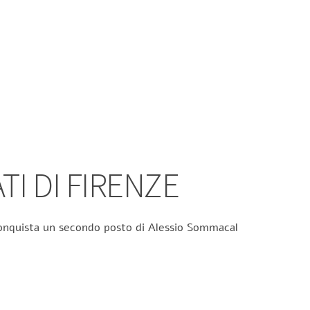
TI DI FIRENZE
 conquista un secondo posto di Alessio Sommacal