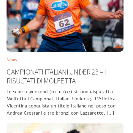
News
CAMPIONATI ITALIANI UNDER 23 – I
RISULTATI DI MOLFETTA
Lo scorso weekend (10-12/07) si sono disputati a
Molfetta i Campionati Italiani Under 23. L’Atletica
Vicentina conquista un titolo italiano nel peso con
Andrea Crestani e tre bronzi con Lazzaretto, […]