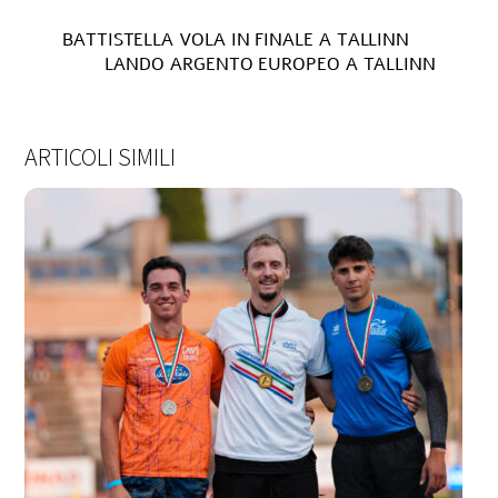
BATTISTELLA VOLA IN FINALE A TALLINN
LANDO ARGENTO EUROPEO A TALLINN
ARTICOLI SIMILI