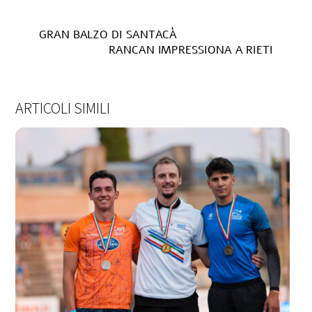
GRAN BALZO DI SANTACÀ
RANCAN IMPRESSIONA A RIETI
ARTICOLI SIMILI