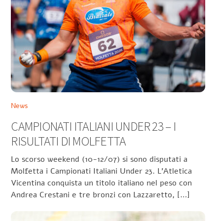
News
CAMPIONATI ITALIANI UNDER 23 – I
RISULTATI DI MOLFETTA
Lo scorso weekend (10-12/07) si sono disputati a
Molfetta i Campionati Italiani Under 23. L’Atletica
Vicentina conquista un titolo italiano nel peso con
Andrea Crestani e tre bronzi con Lazzaretto, […]