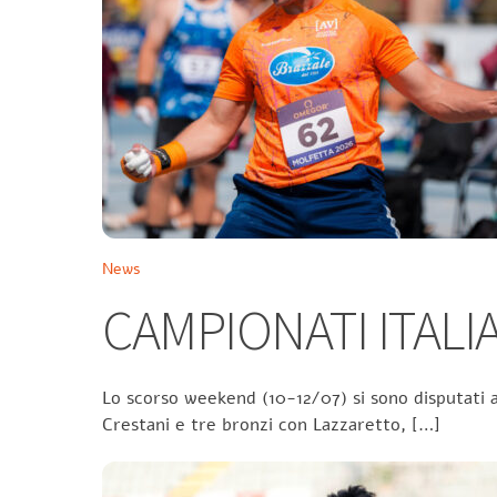
News
CAMPIONATI ITALIA
Lo scorso weekend (10-12/07) si sono disputati a
Crestani e tre bronzi con Lazzaretto, […]