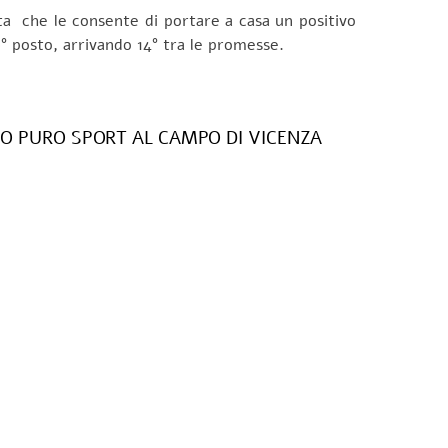
ta che le consente di portare a casa un positivo
0° posto, arrivando 14° tra le promesse.
O PURO SPORT AL CAMPO DI VICENZA