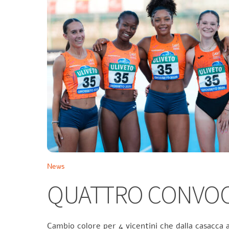
News
QUATTRO CONVOCA
Cambio colore per 4 vicentini che dalla casacca a