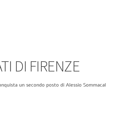
TI DI FIRENZE
 conquista un secondo posto di Alessio Sommacal