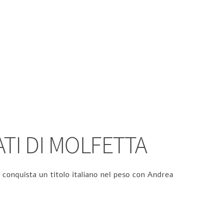
ATI DI MOLFETTA
 conquista un titolo italiano nel peso con Andrea