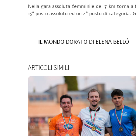
Nella gara assoluta femminile dei 7 km torna a 
15° posto assoluto ed un 4° posto di categoria. G
IL MONDO DORATO DI ELENA BELLÓ
ARTICOLI SIMILI