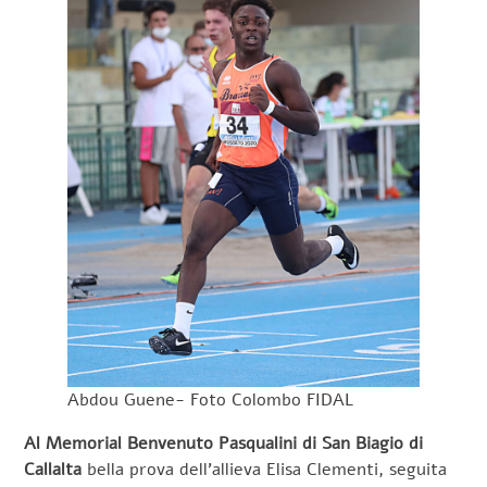
Abdou Guene- Foto Colombo FIDAL
Al Memorial Benvenuto Pasqualini di San Biagio di
Callalta
bella prova dell’allieva Elisa Clementi, seguita