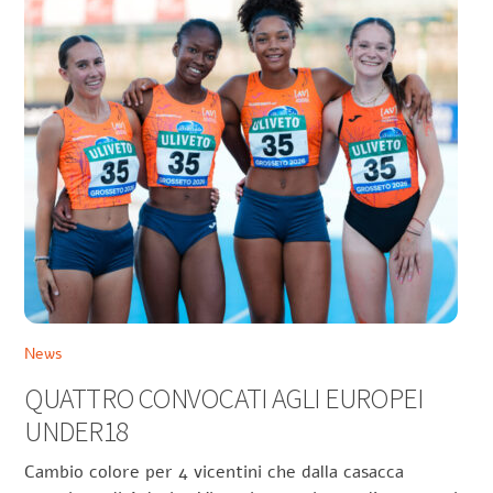
News
QUATTRO CONVOCATI AGLI EUROPEI
UNDER18
Cambio colore per 4 vicentini che dalla casacca