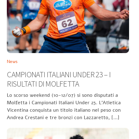
News
CAMPIONATI ITALIANI UNDER 23 – I
RISULTATI DI MOLFETTA
Lo scorso weekend (10-12/07) si sono disputati a
Molfetta i Campionati Italiani Under 23. L’Atletica
Vicentina conquista un titolo italiano nel peso con
Andrea Crestani e tre bronzi con Lazzaretto, […]