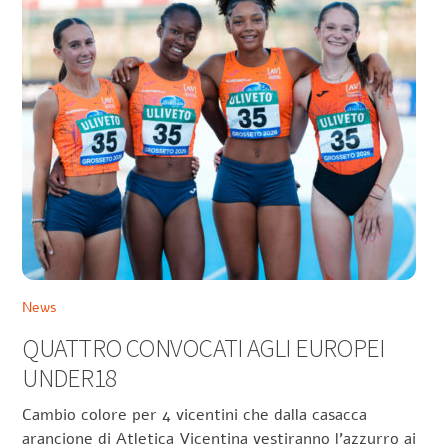
News
QUATTRO CONVOCATI AGLI EUROPEI
UNDER18
Cambio colore per 4 vicentini che dalla casacca
arancione di Atletica Vicentina vestiranno l’azzurro ai