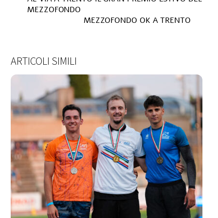
MEZZOFONDO
MEZZOFONDO OK A TRENTO
ARTICOLI SIMILI