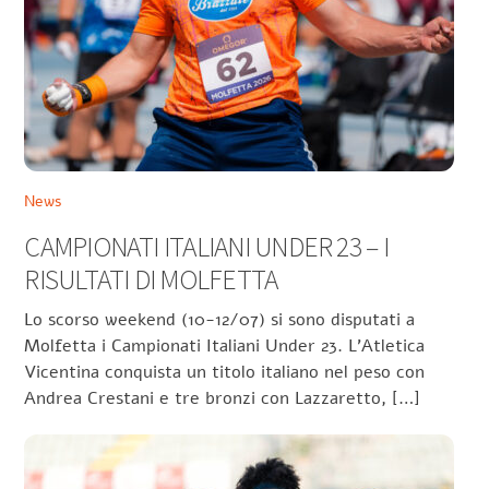
News
CAMPIONATI ITALIANI UNDER 23 – I
RISULTATI DI MOLFETTA
Lo scorso weekend (10-12/07) si sono disputati a
Molfetta i Campionati Italiani Under 23. L’Atletica
Vicentina conquista un titolo italiano nel peso con
Andrea Crestani e tre bronzi con Lazzaretto, […]