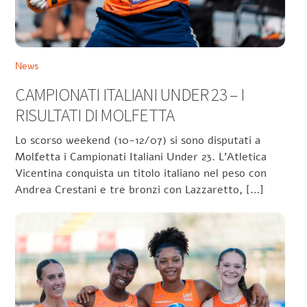
News
CAMPIONATI ITALIANI UNDER 23 – I
RISULTATI DI MOLFETTA
Lo scorso weekend (10-12/07) si sono disputati a
Molfetta i Campionati Italiani Under 23. L’Atletica
Vicentina conquista un titolo italiano nel peso con
Andrea Crestani e tre bronzi con Lazzaretto, […]