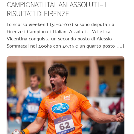
CAMPIONATI ITALIANI ASSOLUTI – I
RISULTATI DI FIRENZE
Lo scorso weekend (31-02/07) si sono disputati a
Firenze i Campionati Italiani Assoluti. L’Atletica
Vicentina conquista un secondo posto di Alessio
Sommacal nei 400hs con 49.33 e un quarto posto […]