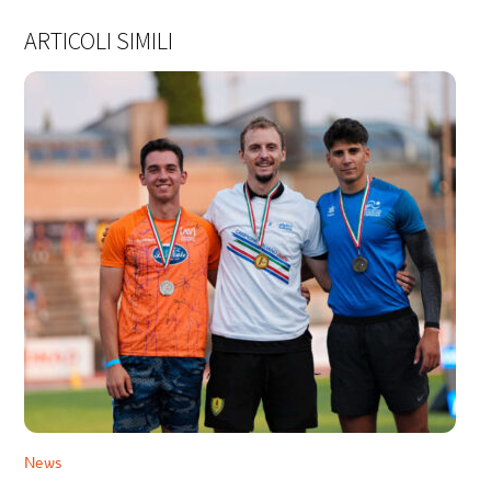
ARTICOLI SIMILI
News