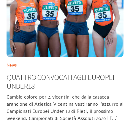
News
QUATTRO CONVOCATI AGLI EUROPEI
UNDER18
Cambio colore per 4 vicentini che dalla casacca
arancione di Atletica Vicentina vestiranno l’azzurro ai
Campionati Europei Under 18 di Rieti, il prossimo
weekend. Campionati di Società Assoluti 2026 | […]