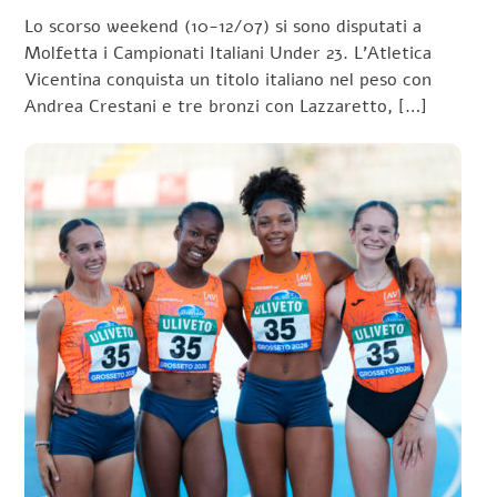
Lo scorso weekend (10-12/07) si sono disputati a
Molfetta i Campionati Italiani Under 23. L’Atletica
Vicentina conquista un titolo italiano nel peso con
Andrea Crestani e tre bronzi con Lazzaretto, […]