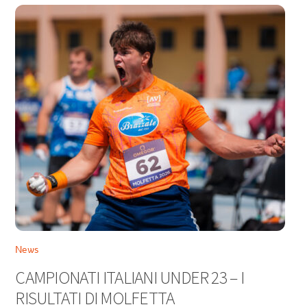
News
CAMPIONATI ITALIANI UNDER 23 – I
RISULTATI DI MOLFETTA