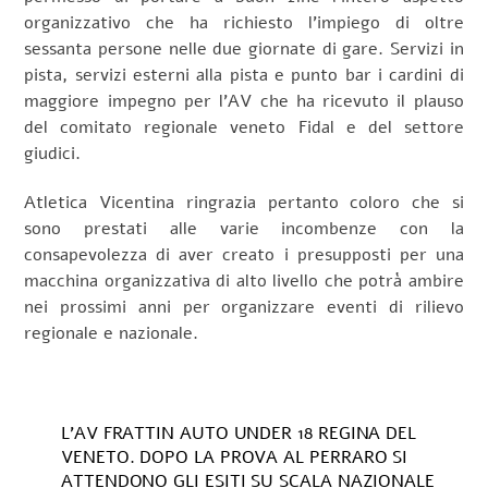
organizzativo che ha richiesto l’impiego di oltre
sessanta persone nelle due giornate di gare. Servizi in
pista, servizi esterni alla pista e punto bar i cardini di
maggiore impegno per l’AV che ha ricevuto il plauso
del comitato regionale veneto Fidal e del settore
giudici.
Atletica Vicentina ringrazia pertanto coloro che si
sono prestati alle varie incombenze con la
consapevolezza di aver creato i presupposti per una
macchina organizzativa di alto livello che potrà ambire
nei prossimi anni per organizzare eventi di rilievo
regionale e nazionale.
L’AV FRATTIN AUTO UNDER 18 REGINA DEL
VENETO. DOPO LA PROVA AL PERRARO SI
ATTENDONO GLI ESITI SU SCALA NAZIONALE