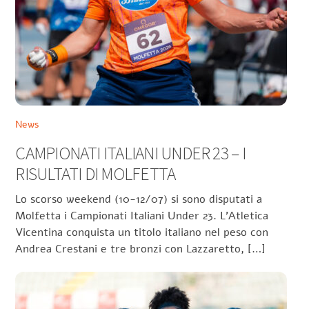
News
CAMPIONATI ITALIANI UNDER 23 – I
RISULTATI DI MOLFETTA
Lo scorso weekend (10-12/07) si sono disputati a
Molfetta i Campionati Italiani Under 23. L’Atletica
Vicentina conquista un titolo italiano nel peso con
Andrea Crestani e tre bronzi con Lazzaretto, […]