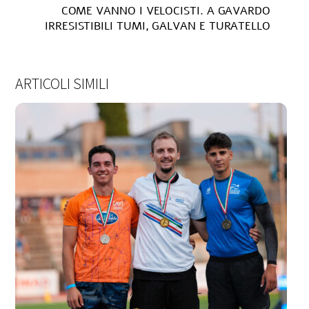
COME VANNO I VELOCISTI. A GAVARDO
IRRESISTIBILI TUMI, GALVAN E TURATELLO
ARTICOLI SIMILI