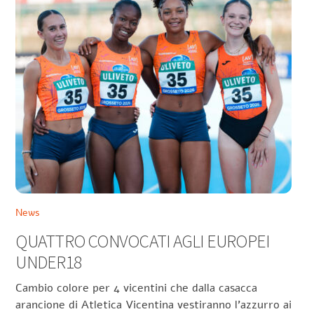
News
QUATTRO CONVOCATI AGLI EUROPEI
UNDER18
Cambio colore per 4 vicentini che dalla casacca
arancione di Atletica Vicentina vestiranno l’azzurro ai